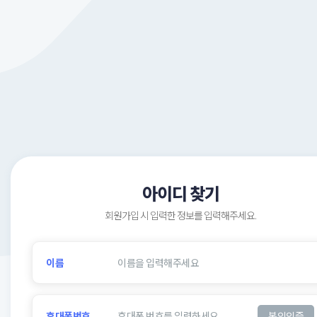
아이디 찾기
회원가입 시 입력한 정보를 입력해주세요.
이름
휴대폰번호
본인인증