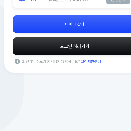
아이디 찾기
로그인 하러가기
회원가입 정보가 기억나지 않으시나요?
고객지원센터