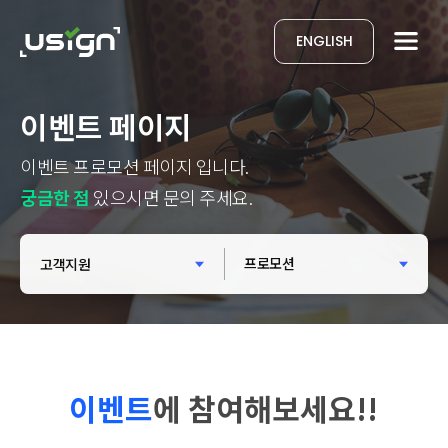
ENGLISH
이벤트 페이지
이벤트 프로모션 페이지 입니다.
궁금한 점
있으시면 문의 주세요.
고객지원
프로모션
이벤트
에 참여해보세요!!