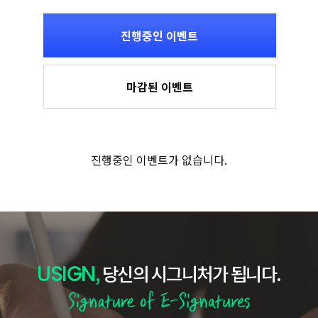
진행중인 이벤트
마감된 이벤트
진행중인 이벤트가 없습니다.
USIGN
,
당신의 시그니처가 됩니다.